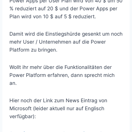
Power Apps per User Plan wird von 40 $ um 50
% reduziert auf 20 $ und der Power Apps per
Plan wird von 10 $ auf 5 $ reduziert.
Damit wird die Einstiegshürde gesenkt um noch
mehr User / Unternehmen auf die Power
Platform zu bringen.
Wollt ihr mehr über die Funktionalitäten der
Power Platform erfahren, dann sprecht mich
an.
Hier noch der Link zum News Eintrag von
Microsoft (leider aktuell nur auf Englisch
verfügbar):