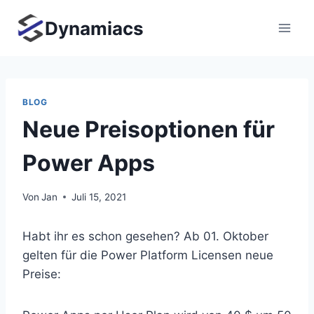
Zum
Dynamiacs
Inhalt
springen
BLOG
Neue Preisoptionen für
Power Apps
Von
Jan
Juli 15, 2021
Habt ihr es schon gesehen? Ab 01. Oktober
gelten für die Power Platform Licensen neue
Preise: