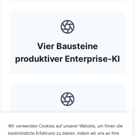
Vier Bausteine
produktiver Enterprise-KI
KI als Operating Model
Wir verwenden Cookies auf unserer Website, um Ihnen die
bestmögliche Erfahrung zu bieten, indem wir uns an Ihre